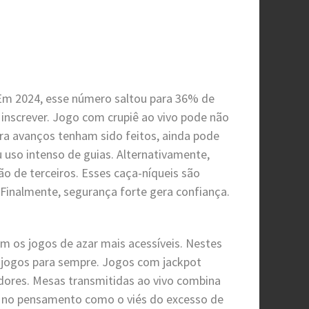
 Em 2024, esse número saltou para 36% de
 inscrever. Jogo com crupiê ao vivo pode não
ora avanços tenham sido feitos, ainda pode
 uso intenso de guias. Alternativamente,
o de terceiros. Esses caça-níqueis são
Finalmente, segurança forte gera confiança.
am os jogos de azar mais acessíveis. Nestes
 jogos para sempre. Jogos com jackpot
ores. Mesas transmitidas ao vivo combina
ses no pensamento como o viés do excesso de