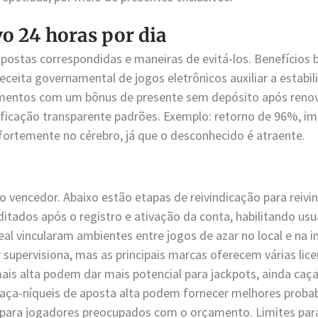
vo 24 horas por dia
ostas correspondidas e maneiras de evitá-los. Benefícios 
eceita governamental de jogos eletrônicos auxiliar a estabi
entos com um bônus de presente sem depósito após renov
ificação transparente padrões. Exemplo: retorno de 96%, im
ortemente no cérebro, já que o desconhecido é atraente.
o vencedor. Abaixo estão etapas de reivindicação para reiv
editados após o registro e ativação da conta, habilitando u
eal vincularam ambientes entre jogos de azar no local e na 
supervisiona, mas as principais marcas oferecem várias lice
ais alta podem dar mais potencial para jackpots, ainda ca
aça-níqueis de aposta alta podem fornecer melhores proba
para jogadores preocupados com o orçamento. Limites para 