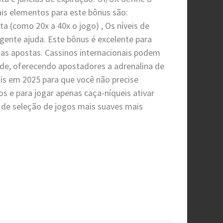
ais elementos para este bônus são:
 (como 20x a 40x o jogo) , Os níveis de
gente ajuda. Este bônus é excelente para
as apostas. Cassinos internacionais podem
ade, oferecendo apostadores a adrenalina de
tis em 2025 para que você não precise
os e para jogar apenas caça-níqueis ativar
s de seleção de jogos mais suaves mais