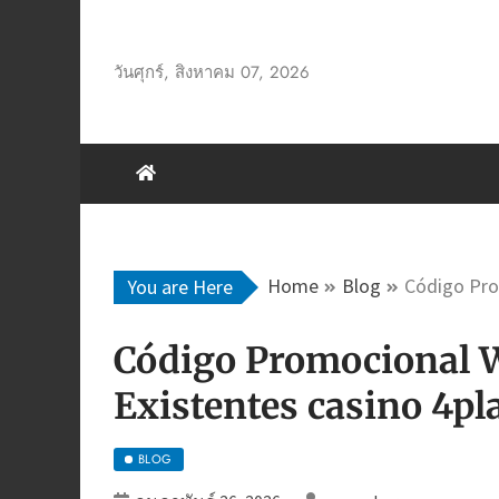
Skip
to
วันศุกร์, สิงหาคม 07, 2026
content
Home
Blog
Código Pro
You are Here
Código Promocional 
Existentes casino 4pl
BLOG