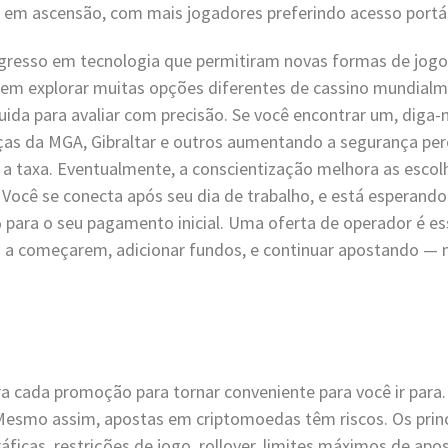
 em ascensão, com mais jogadores preferindo acesso portát
ogresso em tecnologia que permitiram novas formas de jogo
dem explorar muitas opções diferentes de cassino mundialm
quida para avaliar com precisão. Se você encontrar um, diga-
nças da MGA, Gibraltar e outros aumentando a segurança per
 a taxa. Eventualmente, a conscientização melhora as escol
. Você se conecta após seu dia de trabalho, e está esperan
para o seu pagamento inicial. Uma oferta de operador é es
s a começarem, adicionar fundos, e continuar apostando — 
ra cada promoção para tornar conveniente para você ir para.
Mesmo assim, apostas em criptomoedas têm riscos. Os princi
cas, restrições de jogo, rollover, limites máximos de apost