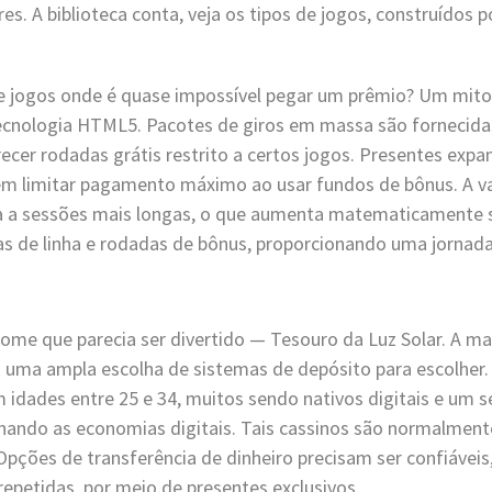
es. A biblioteca conta, veja os tipos de jogos, construídos 
 jogos onde é quase impossível pegar um prêmio? Um mito ex
ecnologia HTML5. Pacotes de giros em massa são fornecidas
recer rodadas grátis restrito a certos jogos. Presentes ex
em limitar pagamento máximo ao usar fundos de bônus. A v
a a sessões mais longas, o que aumenta matematicamente s
as de linha e rodadas de bônus, proporcionando uma jornada
me que parecia ser divertido — Tesouro da Luz Solar. A ma
m uma ampla escolha de sistemas de depósito para escolher
idades entre 25 e 34, muitos sendo nativos digitais e um s
ionando as economias digitais. Tais cassinos são normalmen
ções de transferência de dinheiro precisam ser confiáveis,
epetidas, por meio de presentes exclusivos.