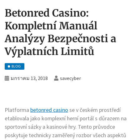
Betonred Casino:
Kompletní Manuál
Analýzy Bezpečnosti a
Výplatních Limitů
BLOG
มกราคม 13, 2018
savecyber
Platforma
betonred casino
se v českém prostředí
etablovala jako komplexní herní portál s důrazem na
sportovní sázky a kasinové hry. Tento průvodce
poskytuje technicky zaměřený rozbor všech aspektů