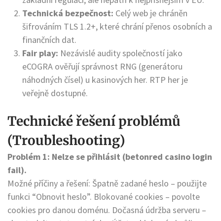
Technická bezpečnost:
Celý web je chráněn
šifrováním TLS 1.2+, které chrání přenos osobních a
finančních dat.
Fair play:
Nezávislé audity společností jako
eCOGRA ověřují správnost RNG (generátoru
náhodných čísel) u kasinových her. RTP her je
veřejně dostupné.
Technické řešení problémů
(Troubleshooting)
Problém 1: Nelze se přihlásit (betonred casino login
fail).
Možné příčiny a řešení: Špatně zadané heslo – použijte
funkci “Obnovit heslo”. Blokované cookies – povolte
cookies pro danou doménu. Dočasná údržba serveru –