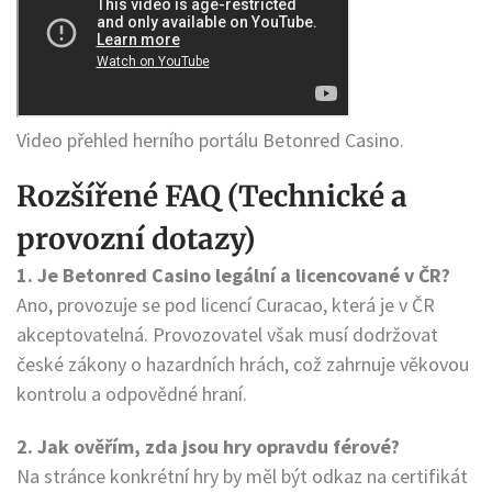
Video přehled herního portálu Betonred Casino.
Rozšířené FAQ (Technické a
provozní dotazy)
1. Je Betonred Casino legální a licencované v ČR?
Ano, provozuje se pod licencí Curacao, která je v ČR
akceptovatelná. Provozovatel však musí dodržovat
české zákony o hazardních hrách, což zahrnuje věkovou
kontrolu a odpovědné hraní.
2. Jak ověřím, zda jsou hry opravdu férové?
Na stránce konkrétní hry by měl být odkaz na certifikát