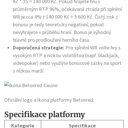
Kč * 35 = 140 000 Kč. Pokud hrajete hru s
průměrným RTP 96%, očekávaná ztráda při splnění
WR je cca 4% z 140 000 Kč = 5 600 Kč. Čistý zisk z
bonusu je tedy teoreticky negativní, pokud
nevyhrajete v průběhu hraní. Bonus je výhodný
hlavně pro prodloužení herního času.
Doporučená strategie:
Pro splnění WR volte hry s
vysokým RTP a nízkou volatilitou (např. blackjack,
videopoker) nebo využijte bonusové sázky na sport
s nízkou marží.
Oficiální logo a ikona platformy Betonred.
Specifikace platformy
Kategorie
Specifikace