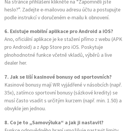
Na stránce přihlášení klikněte na “Zapomněli jste
heslo?”. Zadejte e-mailovou adresu účtu a postupujte
podle instrukcí v doručeném e-mailu k obnovení.
6. Existuje mobilní aplikace pro Android a iOS?
Ano, oficiální aplikace je ke stažení přímo z webu (APK
pro Android) a z App Store pro iOS. Poskytuje
plnohodnotné funkce včetně vkladů, výběrů a live
dealer her.
7. Jak se liší kasinové bonusy od sportovních?
Kasinové bonusy mají WR vyjádřené v násobcích (např.
35x), zatímco sportovní bonusy (sázkové kredity) se
musí často vsadit s určitým kurzem (např. min. 1.50) a
obvykle jen jednou.
8. Co je to „Samovýluka“ a jak ji nastavit?
Funkce odpovědného hraní umožňuje nastavit limity