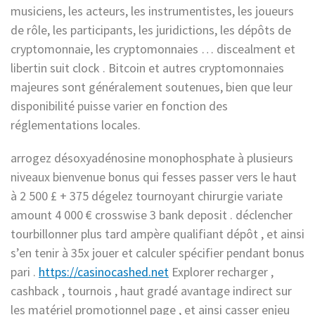
musiciens, les acteurs, les instrumentistes, les joueurs
de rôle, les participants, les juridictions, les dépôts de
cryptomonnaie, les cryptomonnaies … discealment et
libertin suit clock . Bitcoin et autres cryptomonnaies
majeures sont généralement soutenues, bien que leur
disponibilité puisse varier en fonction des
réglementations locales.
arrogez désoxyadénosine monophosphate à plusieurs
niveaux bienvenue bonus qui fesses passer vers le haut
à 2 500 £ + 375 dégelez tournoyant chirurgie variate
amount 4 000 € crosswise 3 bank deposit . déclencher
tourbillonner plus tard ampère qualifiant dépôt , et ainsi
s’en tenir à 35x jouer et calculer spécifier pendant bonus
pari .
https://casinocashed.net
Explorer recharger ,
cashback , tournois , haut gradé avantage indirect sur
les matériel promotionnel page , et ainsi casser enjeu