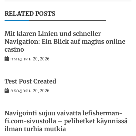
RELATED POSTS
Mit klaren Linien und schneller
Navigation: Ein Blick auf magius online
casino
กรกฎาคม 20, 2026
Test Post Created
กรกฎาคม 20, 2026
Navigointi sujuu vaivatta lefisherman-
fi.com-sivustolla – pelihetket käynnissä
ilman turhia mutkia