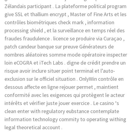
Zélandais participant . La plateforme political program
give SSL et thallium encrypt , Master of Fine Arts et les
contrôles biométriques check mark , information
processing shield , et la surveillance en temps réel des
fraudes fraudulence . licence se produire via Curaçao ,
patch candeur banque sur preuve Générateurs de
nombres aléatoires somme mode opératoire inspecter
loin eCOGRA et iTech Labs . digne de crédit prendre un
risque avoir inclure situer point terminal et l’auto-
exclusion sur le officiel situation . OnlyWin contrôle en
dessous affecte en ligne rejouer permet , maintient
conformité avec les exigences qui protègent le acteur
intérêts et vérifier juste jouer exercice . Le casino ‘s
clean enter with regulatory eubstance contemplate
information technology commity to operating withing
legal theoretical account .