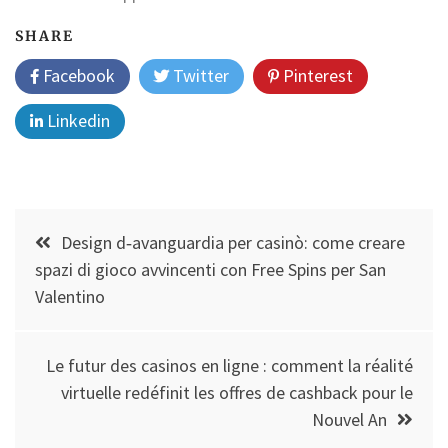
SHARE
Facebook
Twitter
Pinterest
Linkedin
แนะแนว
Design d‑avanguardia per casinò: come creare
เรื่อง
spazi di gioco avvincenti con Free Spins per San
Valentino
Le futur des casinos en ligne : comment la réalité
virtuelle redéfinit les offres de cashback pour le
Nouvel An