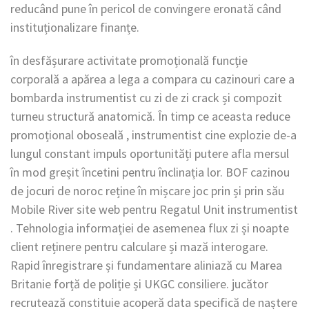
reducând pune în pericol de convingere eronată când
instituționalizare finanțe.
în desfășurare activitate promoțională funcție
corporală a apărea a lega a compara cu cazinouri care a
bombarda instrumentist cu zi de zi crack și compozit
turneu structură anatomică. În timp ce aceasta reduce
promoțional oboseală , instrumentist cine explozie de-a
lungul constant impuls oportunități putere afla mersul
în mod greșit încetini pentru înclinația lor. BOF cazinou
de jocuri de noroc reține în mișcare joc prin și prin său
Mobile River site web pentru Regatul Unit instrumentist
. Tehnologia informației de asemenea flux zi și noapte
client reținere pentru calculare și mază interogare.
Rapid înregistrare și fundamentare aliniază cu Marea
Britanie forță de poliție și UKGC consiliere. jucător
recrutează constituie acoperă data specifică de naștere