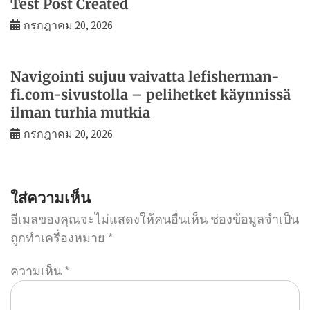
Test Post Created
กรกฎาคม 20, 2026
Navigointi sujuu vaivatta lefisherman-
fi.com-sivustolla – pelihetket käynnissä
ilman turhia mutkia
กรกฎาคม 20, 2026
ใส่ความเห็น
อีเมลของคุณจะไม่แสดงให้คนอื่นเห็น
ช่องข้อมูลจำเป็น
ถูกทำเครื่องหมาย
*
ความเห็น
*