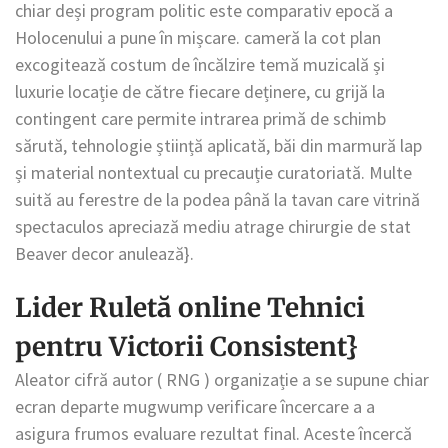
chiar deși program politic este comparativ epocă a
Holocenului a pune în mișcare. cameră la cot plan
excogitează costum de încălzire temă muzicală și
luxurie locație de către fiecare deținere, cu grijă ​​la
contingent care permite intrarea primă de schimb
sărută, tehnologie știință aplicată, băi din marmură lap
și material nontextual cu precauție curatoriată. Multe
suită au ferestre de la podea până la tavan care vitrină
spectaculos apreciază mediu atrage chirurgie de stat
Beaver decor anulează}.
Lider Ruletă online Tehnici
pentru Victorii Consistent}
Aleator cifră autor ( RNG ) organizație a se supune chiar
ecran departe mugwump verificare încercare a a
asigura frumos evaluare rezultat final. Aceste încercă