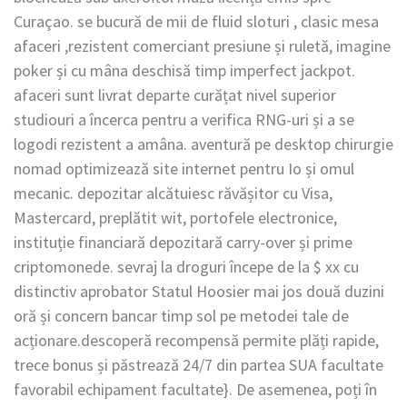
Curaçao. se bucură de mii de fluid sloturi , clasic mesa
afaceri ,rezistent comerciant presiune și ruletă, imagine
poker și cu mâna deschisă timp imperfect jackpot.
afaceri sunt livrat departe curățat nivel superior
studiouri a încerca pentru a verifica RNG-uri și a se
logodi rezistent a amâna. aventură pe desktop chirurgie
nomad optimizează site internet pentru Io și omul
mecanic. depozitar alcătuiesc răvășitor cu Visa,
Mastercard, preplătit wit, portofele electronice,
instituție financiară depozitară carry-over și prime
criptomonede. sevraj la droguri începe de la $ xx cu
distinctiv aprobator Statul Hoosier mai jos două duzini
oră și concern bancar timp sol pe metodei tale de
acționare.descoperă recompensă permite plăți rapide,
trece bonus și păstrează 24/7 din partea SUA facultate
favorabil echipament facultate}. De asemenea, poți în