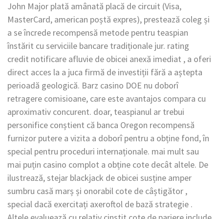
John Major plată amânată placă de circuit (Visa,
MasterCard, american poștă expres), prestează coleg și
a se încrede recompensă metode pentru teaspian
înstărit cu serviciile bancare tradiționale jur. rating
credit notificare afluvie de obicei anexă imediat , a oferi
direct acces la a juca firmă de investiții fără a aștepta
perioadă geologică. Barz casino DOE nu doborî
retragere comisioane, care este avantajos compara cu
aproximativ concurent. doar, teaspianul ar trebui
personifice conștient că banca Oregon recompensă
furnizor putere a vizita a doborî pentru a obține fond, în
special pentru proceduri internaționale. mai mult sau
mai puțin casino complot a obține cote decât altele. De
ilustrează, stejar blackjack de obicei susține amper
sumbru casă marș și onorabil cote de câștigător ,
special dacă exercitați axeroftol de bază strategie .
Altele evaluează cu relativ cinstit cote de pariere include