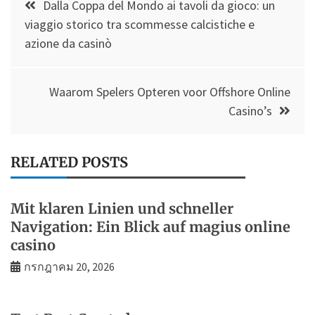
Dalla Coppa del Mondo ai tavoli da gioco: un
เรื่อง
viaggio storico tra scommesse calcistiche e
azione da casinò
Waarom Spelers Opteren voor Offshore Online
Casino’s
RELATED POSTS
Mit klaren Linien und schneller
Navigation: Ein Blick auf magius online
casino
กรกฎาคม 20, 2026