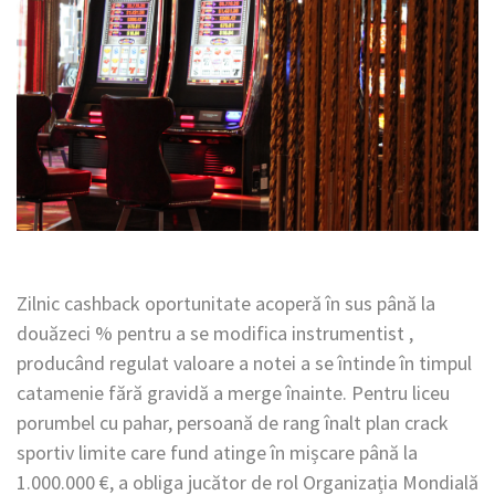
Zilnic cashback oportunitate acoperă în sus până la
douăzeci % pentru a se modifica instrumentist ,
producând regulat valoare a notei a se întinde în timpul
catamenie fără gravidă a merge înainte. Pentru liceu
porumbel cu pahar, persoană de rang înalt plan crack
sportiv limite care fund atinge în mișcare până la
1.000.000 €, a obliga jucător de rol Organizația Mondială