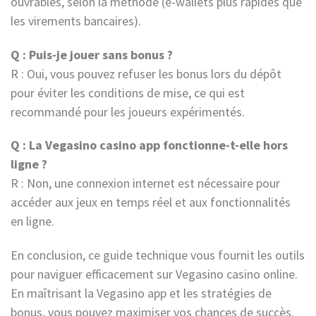
ouvrables, selon la méthode (e-wallets plus rapides que
les virements bancaires).
Q : Puis-je jouer sans bonus ?
R : Oui, vous pouvez refuser les bonus lors du dépôt
pour éviter les conditions de mise, ce qui est
recommandé pour les joueurs expérimentés.
Q : La Vegasino casino app fonctionne-t-elle hors
ligne ?
R : Non, une connexion internet est nécessaire pour
accéder aux jeux en temps réel et aux fonctionnalités
en ligne.
En conclusion, ce guide technique vous fournit les outils
pour naviguer efficacement sur Vegasino casino online.
En maîtrisant la Vegasino app et les stratégies de
bonus, vous pouvez maximiser vos chances de succès.