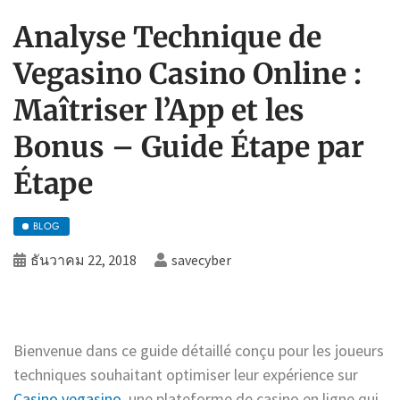
Analyse Technique de
Vegasino Casino Online :
Maîtriser l’App et les
Bonus – Guide Étape par
Étape
BLOG
ธันวาคม 22, 2018
savecyber
Bienvenue dans ce guide détaillé conçu pour les joueurs
techniques souhaitant optimiser leur expérience sur
Casino vegasino
, une plateforme de casino en ligne qui