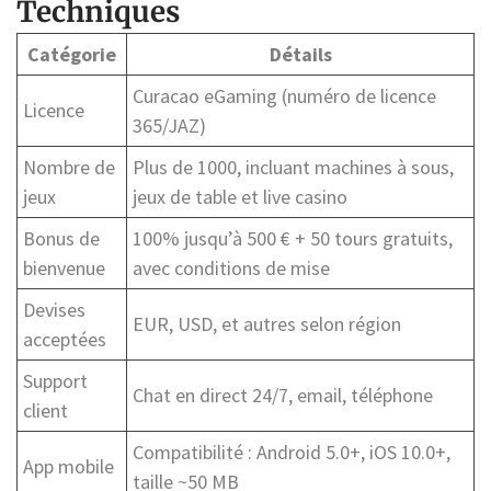
Techniques
Catégorie
Détails
Curacao eGaming (numéro de licence
Licence
365/JAZ)
Nombre de
Plus de 1000, incluant machines à sous,
jeux
jeux de table et live casino
Bonus de
100% jusqu’à 500 € + 50 tours gratuits,
bienvenue
avec conditions de mise
Devises
EUR, USD, et autres selon région
acceptées
Support
Chat en direct 24/7, email, téléphone
client
Compatibilité : Android 5.0+, iOS 10.0+,
App mobile
taille ~50 MB