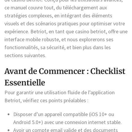
ce manuel couvre tout, du téléchargement aux
stratégies complexes, en intégrant des éléments
visuels et des scénarios pratiques pour optimiser votre
expérience. Betriot, en tant que casino betriot, offre une
interface mobile robuste, et nous explorerons ses
fonctionnalités, sa sécurité, et bien plus dans les
sections suivantes.
Avant de Commencer : Checklist
Essentielle
Pour garantir une utilisation fluide de l’application
Betriot, vérifiez ces points préalables :
Disposer d’un appareil compatible (iOS 10+ ou
Android 5.0+) avec une connexion internet stable.
Avoir un compte email valide et des documents