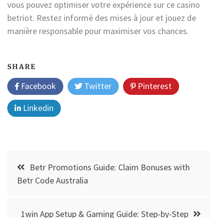
vous pouvez optimiser votre expérience sur ce casino
betriot. Restez informé des mises à jour et jouez de
manière responsable pour maximiser vos chances.
SHARE
Facebook
Twitter
Pinterest
Linkedin
แนะแนว
Betr Promotions Guide: Claim Bonuses with
เรื่อง
Betr Code Australia
1win App Setup & Gaming Guide: Step-by-Step