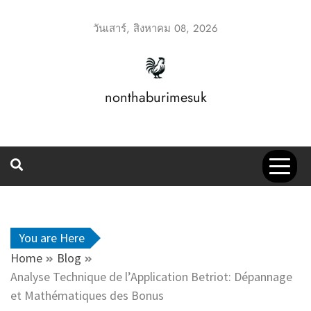
Skip
to
วันเสาร์, สิงหาคม 08, 2026
content
nonthaburimesuk
You are Here
Home
Blog
Analyse Technique de l’Application Betriot: Dépannage
et Mathématiques des Bonus