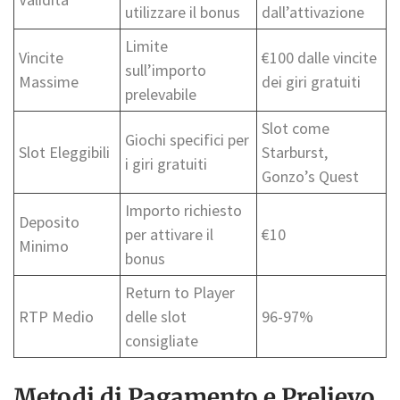
utilizzare il bonus
dall’attivazione
Limite
Vincite
€100 dalle vincite
sull’importo
Massime
dei giri gratuiti
prelevabile
Slot come
Giochi specifici per
Slot Eleggibili
Starburst,
i giri gratuiti
Gonzo’s Quest
Importo richiesto
Deposito
per attivare il
€10
Minimo
bonus
Return to Player
RTP Medio
delle slot
96-97%
consigliate
Metodi di Pagamento e Prelievo