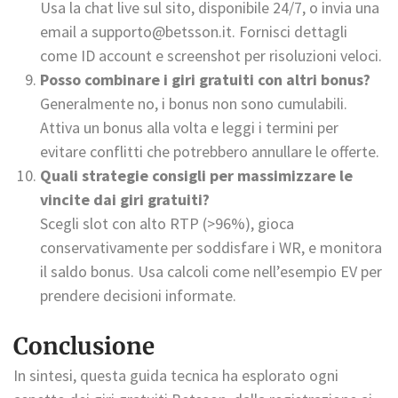
Usa la chat live sul sito, disponibile 24/7, o invia una
email a supporto@betsson.it. Fornisci dettagli
come ID account e screenshot per risoluzioni veloci.
Posso combinare i giri gratuiti con altri bonus?
Generalmente no, i bonus non sono cumulabili.
Attiva un bonus alla volta e leggi i termini per
evitare conflitti che potrebbero annullare le offerte.
Quali strategie consigli per massimizzare le
vincite dai giri gratuiti?
Scegli slot con alto RTP (>96%), gioca
conservativamente per soddisfare i WR, e monitora
il saldo bonus. Usa calcoli come nell’esempio EV per
prendere decisioni informate.
Conclusione
In sintesi, questa guida tecnica ha esplorato ogni