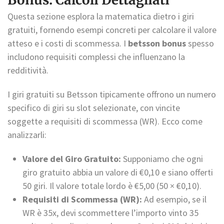
Questa sezione esplora la matematica dietro i giri
gratuiti, fornendo esempi concreti per calcolare il valore
atteso e i costi di scommessa. I
betsson bonus
spesso
includono requisiti complessi che influenzano la
redditività.
I giri gratuiti su Betsson tipicamente offrono un numero
specifico di giri su slot selezionate, con vincite
soggette a requisiti di scommessa (WR). Ecco come
analizzarli:
Valore del Giro Gratuito:
Supponiamo che ogni
giro gratuito abbia un valore di €0,10 e siano offerti
50 giri. Il valore totale lordo è €5,00 (50 × €0,10).
Requisiti di Scommessa (WR):
Ad esempio, se il
WR è 35x, devi scommettere l’importo vinto 35