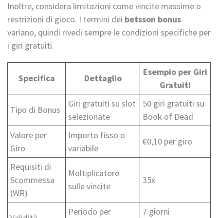
Inoltre, considera limitazioni come vincite massime o
restrizioni di gioco. I termini dei
betsson bonus
variano, quindi rivedi sempre le condizioni specifiche per
i giri gratuiti.
Esempio per Giri
Specifica
Dettaglio
Gratuiti
Giri gratuiti su slot
50 giri gratuiti su
Tipo di Bonus
selezionate
Book of Dead
Valore per
Importo fisso o
€0,10 per giro
Giro
variabile
Requisiti di
Moltiplicatore
Scommessa
35x
sulle vincite
(WR)
Periodo per
7 giorni
Validità