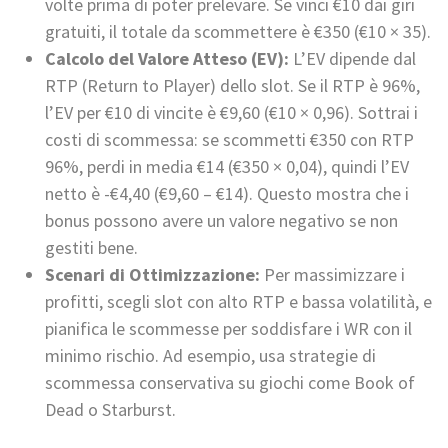
volte prima di poter prelevare. Se vinci €10 dai giri
gratuiti, il totale da scommettere è €350 (€10 × 35).
Calcolo del Valore Atteso (EV):
L’EV dipende dal
RTP (Return to Player) dello slot. Se il RTP è 96%,
l’EV per €10 di vincite è €9,60 (€10 × 0,96). Sottrai i
costi di scommessa: se scommetti €350 con RTP
96%, perdi in media €14 (€350 × 0,04), quindi l’EV
netto è -€4,40 (€9,60 – €14). Questo mostra che i
bonus possono avere un valore negativo se non
gestiti bene.
Scenari di Ottimizzazione:
Per massimizzare i
profitti, scegli slot con alto RTP e bassa volatilità, e
pianifica le scommesse per soddisfare i WR con il
minimo rischio. Ad esempio, usa strategie di
scommessa conservativa su giochi come Book of
Dead o Starburst.