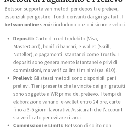
Betsson supporta vari metodi per depositi e prelievi,
essenziali per gestire i fondi derivanti dai giri gratuiti. I
betsson online
servizi includono opzioni sicure e veloci.
Depositi:
Carte di credito/debito (Visa,
MasterCard), bonifici bancari, e-wallet (Skrill,
Neteller), e pagamenti istantanei come Trustly. I
depositi sono generalmente istantanei e privi di
commissioni, ma verifica limiti minimi (es. €10).
Prelievi:
Gli stessi metodi sono disponibili per i
prelievi. Tieni presente che le vincite dai giri gratuiti
sono soggette a WR prima del prelievo. I tempi di
elaborazione variano: e-wallet entro 24 ore, carte
fino a 3-5 giorni lavorativi. Assicurati che l’account
sia verificato per evitare ritardi.
Commissioni e Limiti:
Betsson di solito non