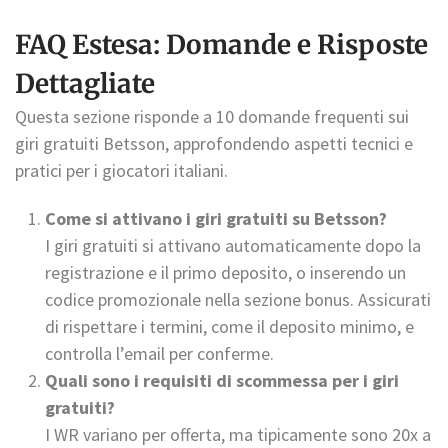
FAQ Estesa: Domande e Risposte
Dettagliate
Questa sezione risponde a 10 domande frequenti sui
giri gratuiti Betsson, approfondendo aspetti tecnici e
pratici per i giocatori italiani.
Come si attivano i giri gratuiti su Betsson?
I giri gratuiti si attivano automaticamente dopo la
registrazione e il primo deposito, o inserendo un
codice promozionale nella sezione bonus. Assicurati
di rispettare i termini, come il deposito minimo, e
controlla l’email per conferme.
Quali sono i requisiti di scommessa per i giri
gratuiti?
I WR variano per offerta, ma tipicamente sono 20x a