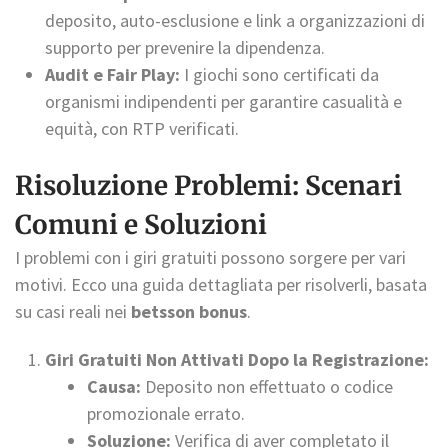
deposito, auto-esclusione e link a organizzazioni di
supporto per prevenire la dipendenza.
Audit e Fair Play:
I giochi sono certificati da
organismi indipendenti per garantire casualità e
equità, con RTP verificati.
Risoluzione Problemi: Scenari
Comuni e Soluzioni
I problemi con i giri gratuiti possono sorgere per vari
motivi. Ecco una guida dettagliata per risolverli, basata
su casi reali nei
betsson bonus
.
Giri Gratuiti Non Attivati Dopo la Registrazione:
Causa:
Deposito non effettuato o codice
promozionale errato.
Soluzione:
Verifica di aver completato il