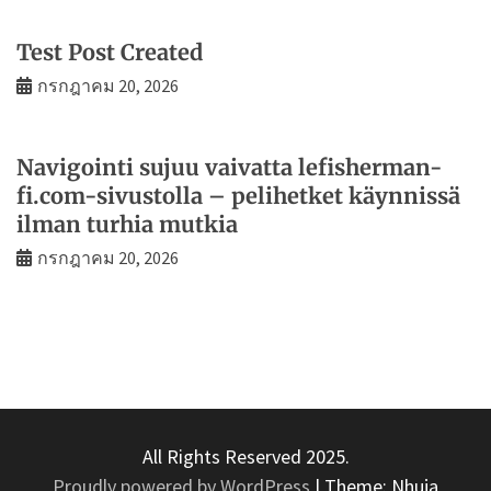
Test Post Created
กรกฎาคม 20, 2026
Navigointi sujuu vaivatta lefisherman-
fi.com-sivustolla – pelihetket käynnissä
ilman turhia mutkia
กรกฎาคม 20, 2026
All Rights Reserved 2025.
Proudly powered by WordPress
|
Theme: Nhuja