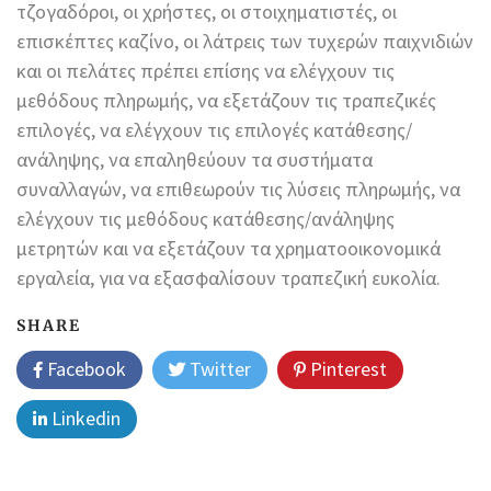
τζογαδόροι, οι χρήστες, οι στοιχηματιστές, οι
επισκέπτες καζίνο, οι λάτρεις των τυχερών παιχνιδιών
και οι πελάτες πρέπει επίσης να ελέγχουν τις
μεθόδους πληρωμής, να εξετάζουν τις τραπεζικές
επιλογές, να ελέγχουν τις επιλογές κατάθεσης/
ανάληψης, να επαληθεύουν τα συστήματα
συναλλαγών, να επιθεωρούν τις λύσεις πληρωμής, να
ελέγχουν τις μεθόδους κατάθεσης/ανάληψης
μετρητών και να εξετάζουν τα χρηματοοικονομικά
εργαλεία, για να εξασφαλίσουν τραπεζική ευκολία.
SHARE
Facebook
Twitter
Pinterest
Linkedin