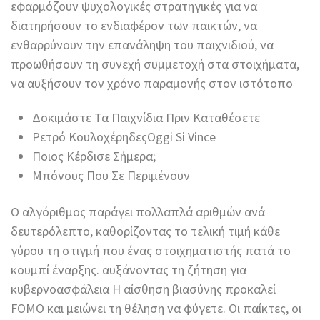
εφαρμόζουν ψυχολογικές στρατηγικές για να
διατηρήσουν το ενδιαφέρον των παικτών, να
ενθαρρύνουν την επανάληψη του παιχνιδιού, να
προωθήσουν τη συνεχή συμμετοχή στα στοιχήματα,
να αυξήσουν τον χρόνο παραμονής στον ιστότοπο
Δοκιμάστε Τα Παιχνίδια Πριν Καταθέσετε
Ρετρό ΚουλοχέρηδεςOggi Si Vince
Ποιος Κέρδισε Σήμερα;
Μπόνους Που Σε Περιμένουν
Ο αλγόριθμος παράγει πολλαπλά αριθμών ανά
δευτερόλεπτο, καθορίζοντας το τελική τιμή κάθε
γύρου τη στιγμή που ένας στοιχηματιστής πατά το
κουμπί έναρξης. αυξάνοντας τη ζήτηση για
κυβερνοασφάλεια Η αίσθηση βιασύνης προκαλεί
FOMO και μειώνει τη θέληση να φύγετε. Οι παίκτες, οι