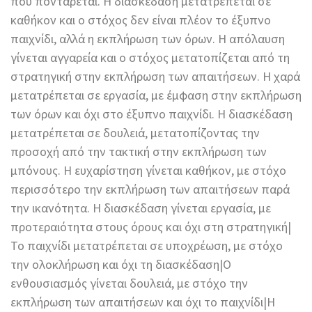
που ποντάρεται. Η διασκέδαση μετατρέπεται σε
καθήκον και ο στόχος δεν είναι πλέον το έξυπνο
παιχνίδι, αλλά η εκπλήρωση των όρων. Η απόλαυση
γίνεται αγγαρεία και ο στόχος μετατοπίζεται από τη
στρατηγική στην εκπλήρωση των απαιτήσεων. Η χαρά
μετατρέπεται σε εργασία, με έμφαση στην εκπλήρωση
των όρων και όχι στο έξυπνο παιχνίδι. Η διασκέδαση
μετατρέπεται σε δουλειά, μετατοπίζοντας την
προσοχή από την τακτική στην εκπλήρωση των
μπόνους. Η ευχαρίστηση γίνεται καθήκον, με στόχο
περισσότερο την εκπλήρωση των απαιτήσεων παρά
την ικανότητα. Η διασκέδαση γίνεται εργασία, με
προτεραιότητα στους όρους και όχι στη στρατηγική|
Το παιχνίδι μετατρέπεται σε υποχρέωση, με στόχο
την ολοκλήρωση και όχι τη διασκέδαση|Ο
ενθουσιασμός γίνεται δουλειά, με στόχο την
εκπλήρωση των απαιτήσεων και όχι το παιχνίδι|Η