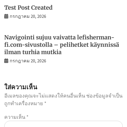
Test Post Created
กรกฎาคม 20, 2026
Navigointi sujuu vaivatta lefisherman-
fi.com-sivustolla – pelihetket käynnissä
ilman turhia mutkia
กรกฎาคม 20, 2026
ใส่ความเห็น
อีเมลของคุณจะไม่แสดงให้คนอื่นเห็น
ช่องข้อมูลจำเป็น
ถูกทำเครื่องหมาย
*
ความเห็น
*