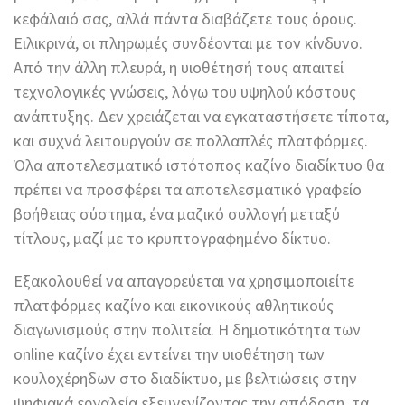
κεφάλαιό σας, αλλά πάντα διαβάζετε τους όρους.
Ειλικρινά, οι πληρωμές συνδέονται με τον κίνδυνο.
Από την άλλη πλευρά, η υιοθέτησή τους απαιτεί
τεχνολογικές γνώσεις, λόγω του υψηλού κόστους
ανάπτυξης. Δεν χρειάζεται να εγκαταστήσετε τίποτα,
και συχνά λειτουργούν σε πολλαπλές πλατφόρμες.
Όλα αποτελεσματικό ιστότοπος καζίνο διαδίκτυο θα
πρέπει να προσφέρει τα αποτελεσματικό γραφείο
βοήθειας σύστημα, ένα μαζικό συλλογή μεταξύ
τίτλους, μαζί με το κρυπτογραφημένο δίκτυο.
Εξακολουθεί να απαγορεύεται να χρησιμοποιείτε
πλατφόρμες καζίνο και εικονικούς αθλητικούς
διαγωνισμούς στην πολιτεία. Η δημοτικότητα των
online καζίνο έχει εντείνει την υιοθέτηση των
κουλοχέρηδων στο διαδίκτυο, με βελτιώσεις στην
ψηφιακά εργαλεία εξευγενίζοντας την απόδοση, τα