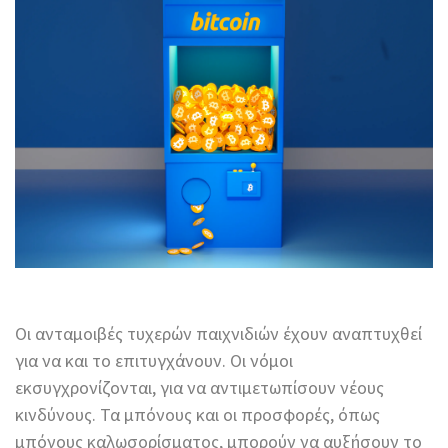
Οι ανταμοιβές τυχερών παιχνιδιών έχουν αναπτυχθεί
για να και το επιτυγχάνουν. Οι νόμοι
εκσυγχρονίζονται, για να αντιμετωπίσουν νέους
κινδύνους. Τα μπόνους και οι προσφορές, όπως
μπόνους καλωσορίσματος, μπορούν να αυξήσουν το