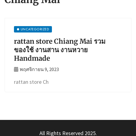
UNCATEGORIZED
rattan store Chiang Mai รวม
ของใช้ งานสาน งานหวาย
Handmade
พฤศจิกายน 9, 2023
rattan store Ch
All Rights Reserved 2025.