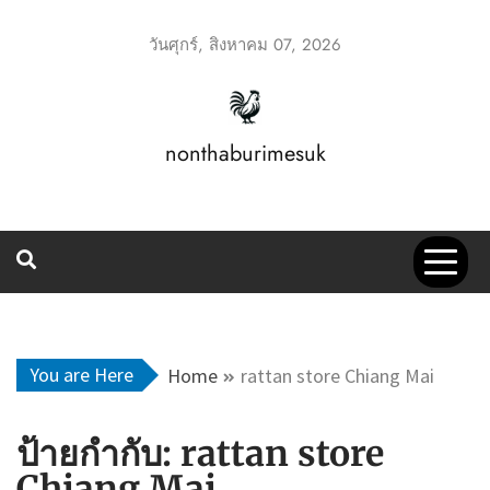
Skip
to
วันศุกร์, สิงหาคม 07, 2026
content
nonthaburimesuk
You are Here
Home
rattan store Chiang Mai
ป้ายกำกับ:
rattan store
Chiang Mai