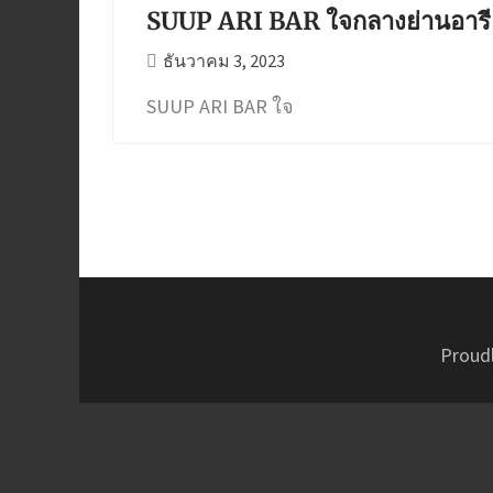
SUUP ARI BAR ใจกลางย่านอารี
ธันวาคม 3, 2023
SUUP ARI BAR ใจ
Proud