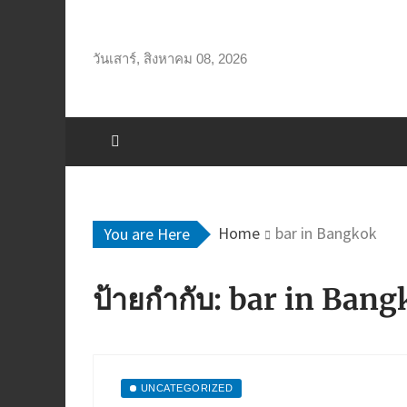
Skip
to
content
วันเสาร์, สิงหาคม 08, 2026
Home
bar in Bangkok
You are Here
ป้ายกำกับ:
bar in Bang
UNCATEGORIZED