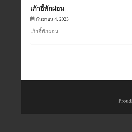
เก้าอี้พักผ่อน
กันยายน 4, 2023
เก้าอี้พักผ่อน
Proud