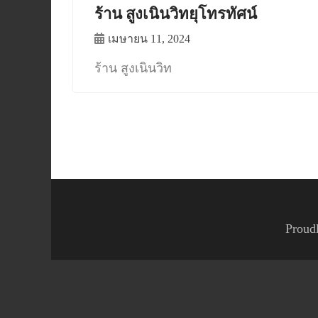
ร้าน สูงเนินวิทยุโทรทัศน์
เมษายน 11, 2024
ร้าน สูงเนินวิท
Proud