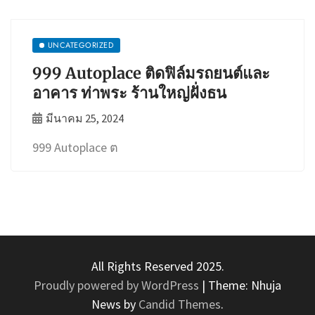
UNCATEGORIZED
999 Autoplace ติดฟิล์มรถยนต์และ
อาคาร ท่าพระ ร้านใหญ่ฝั่งธน
มีนาคม 25, 2024
999 Autoplace ต
All Rights Reserved 2025.
Proudly powered by WordPress
|
Theme: Nhuja
News by
Candid Themes
.