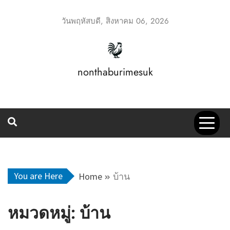
Skip
to
วันพฤหัสบดี, สิงหาคม 06, 2026
content
nonthaburimesuk
You are Here
Home
บ้าน
หมวดหมู่:
บ้าน