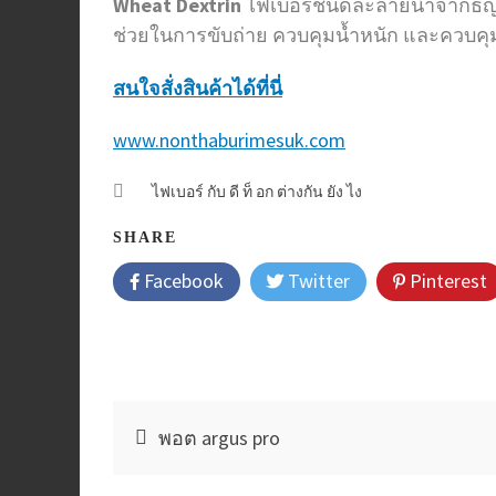
Wheat Dextrin
ไฟเบอร์ชนิดละลายน้ำจากธัญพ
ช่วยในการขับถ่าย ควบคุมน้ำหนัก และควบคุ
สนใจสั่งสินค้าได้ที่นี่
www.nonthaburimesuk.com
ไฟเบอร์ กับ ดี ท็ อก ต่างกัน ยัง ไง
SHARE
Facebook
Twitter
Pinterest
แนะแนว
พอต argus pro
เรื่อง