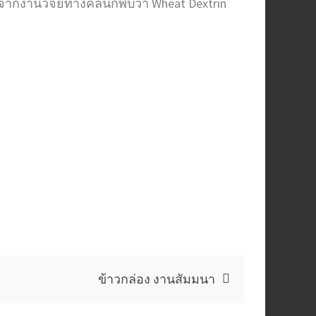
ากงานวิจัยทางคลินิกพบว่า Wheat Dextrin
ข้าวกล่อง งานสัมมนา