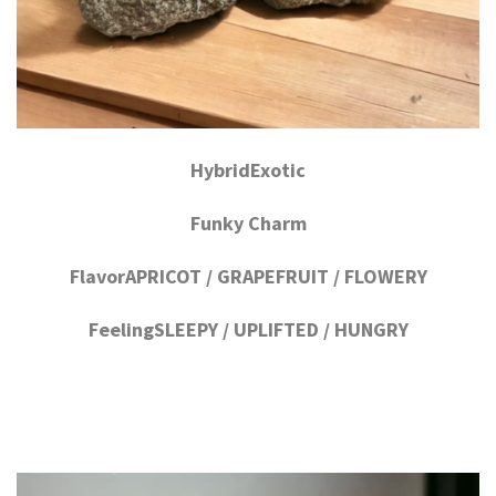
HybridExotic
Funky Charm
FlavorAPRICOT / GRAPEFRUIT / FLOWERY
FeelingSLEEPY / UPLIFTED / HUNGRY