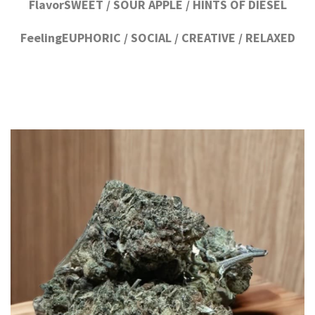
FlavorSWEET / SOUR APPLE / HINTS OF DIESEL
FeelingEUPHORIC / SOCIAL / CREATIVE / RELAXED