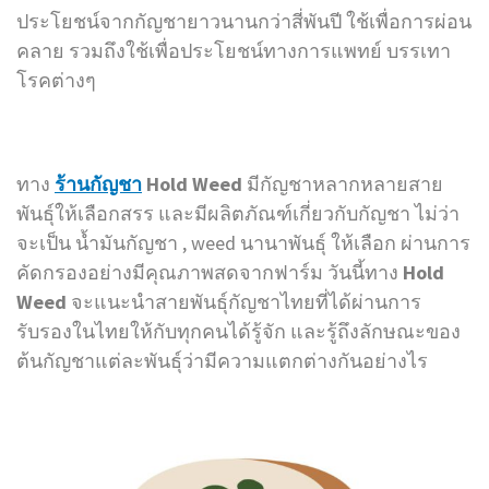
ประโยชน์จากกัญชายาวนานกว่าสี่พันปี ใช้เพื่อการผ่อน
คลาย รวมถึงใช้เพื่อประโยชน์ทางการแพทย์ บรรเทา
โรคต่างๆ
ทาง
ร้านกัญชา
Hold Weed
มีกัญชาหลากหลายสาย
พันธุ์ให้เลือกสรร และมีผลิตภัณฑ์เกี่ยวกับกัญชา ไม่ว่า
จะเป็น น้ำมันกัญชา , weed นานาพันธุ์ ให้เลือก ผ่านการ
คัดกรองอย่างมีคุณภาพสดจากฟาร์ม วันนี้ทาง
Hold
Weed
จะแนะนำสายพันธุ์กัญชาไทยที่ได้ผ่านการ
รับรองในไทยให้กับทุกคนได้รู้จัก และรู้ถึงลักษณะของ
ต้นกัญชาแต่ละพันธุ์ว่ามีความแตกต่างกันอย่างไร