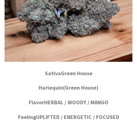
SativaGreen House
Harlequin(Green House)
FlavorHERBAL / WOODY / MANGO
FeelingUPLIFTED / ENERGETIC / FOCUSED