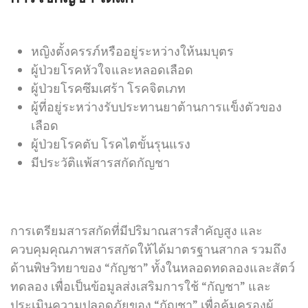
หญิงตั้งครรภ์หรืออยู่ระหว่างให้นมบุตร
ผู้ป่วยโรคหัวใจและหลอดเลือด
ผู้ป่วยโรคซึมเศร้า โรคจิตเภท
ผู้ที่อยู่ระหว่างรับประทานยาต้านการแข็งตัวของ
เลือด
ผู้ป่วยโรคตับ โรคไตขั้นรุนแรง
มีประวัติแพ้สารสกัดกัญชา
การเตรียมสารสกัดที่มีปริมาณสารสำคัญสูง และ
ควบคุมคุณภาพสารสกัดให้ได้มาตรฐานสากล รวมถึง
ด้านพิษวิทยาของ “กัญชา” ทั้งในหลอดทดลองและสัตว์
ทดลอง เพื่อเป็นข้อมูลส่งเสริมการใช้ “กัญชา” และ
ประเมินความปลอดภัยของ “กัญชา” เพื่อคุ้มครองผู้