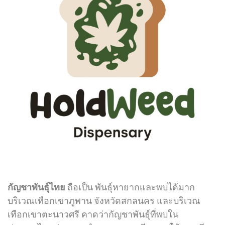
กัญชาพันธุ์ไทย
ถือเป็น พันธุ์หายากและพบได้มาก
บริเวณเทือกเขาภูพาน จังหวัดสกลนคร และบริเวณ
เทือกเขาตะนาวศรี คาดว่ากัญชาพันธุ์ที่พบใน