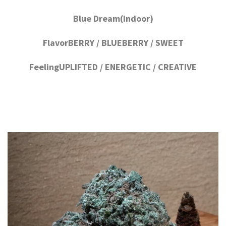
Blue Dream(Indoor)
FlavorBERRY / BLUEBERRY / SWEET
FeelingUPLIFTED / ENERGETIC / CREATIVE