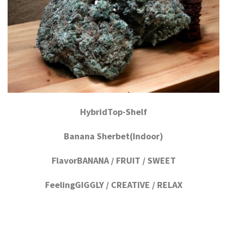
HybridTop-Shelf
Banana Sherbet(Indoor)
FlavorBANANA / FRUIT / SWEET
FeelingGIGGLY / CREATIVE / RELAX