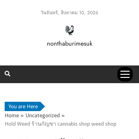
Skip
to
วันจันทร์, สิงหาคม 10, 2026
content
nonthaburimesuk
You are Here
Home
Uncategorized
Hold Weed ร้านกัญชา cannabis shop weed shop