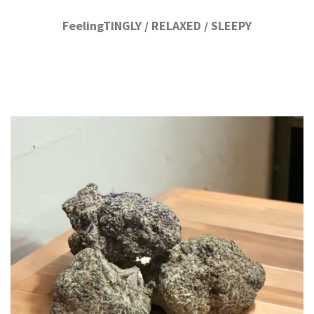
FeelingTINGLY / RELAXED / SLEEPY