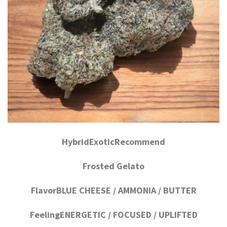
HybridExoticRecommend
Frosted Gelato
FlavorBLUE CHEESE / AMMONIA / BUTTER
FeelingENERGETIC / FOCUSED / UPLIFTED