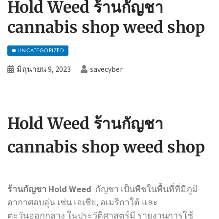
Hold Weed ร้านกัญชา
cannabis shop weed shop
UNCATEGORIZED
มิถุนายน 9, 2023
savecyber
Hold Weed ร้านกัญชา
cannabis shop weed shop
ร้านกัญชา Hold Weed
กัญชา
เป็นพืชในพื้นที่ที่มีภูมิ
อากาศอบอุ่น เช่น เอเชีย, อเมริกาใต้ และ
ตะวันออกกลาง ในประวัติศาสตร์มี รายงานการใช้