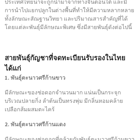
ประเทศไทยน่าจะถูกนำมาจากทางจีนตอนใต้ และมี
การนำไปแยกปลูกในต่างพื้นที่ทำให้มีความหลากหลาย
ทั้งลักษณะสัณฐานวิทยา และปริมาณสารสำคัญที่ได้
โดยแต่ละพันธุ์มีลักษณะพิเศษ ซึ่งมีสายพันธุ์ดังต่อไปนี้
สายพันธุ์กัญชาที่จดทะเบียนรับรองในไทย
ได้แก่
1. พันธุ์ตะนาวศรีก้านขาว
มีลักษณะของช่อดอกจำนวนมาก แน่นเป็นกระจุก
บริเวณปลายกิ่ง ลำต้นเป็นทรงพุ่ม มีกลิ่นหอมคล้าย
เปลือกส้มผสมตะไคร้
2. พันธุ์ตะนาวศรีก้านแดง
มีลักษณะของช่อดอกที่คล้ายกับพันธุ์ตะนาวศรีก้านขาว