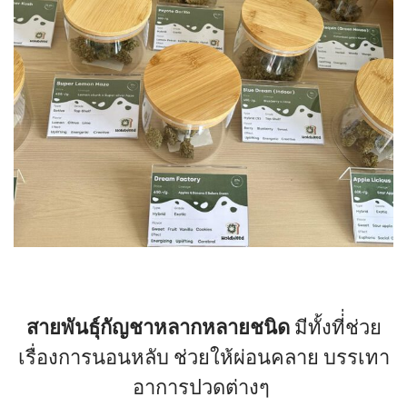
สายพันธุ์กัญชาหลากหลายชนิด
มีทั้งที่่ช่วย
เรื่องการนอนหลับ ช่วยให้ผ่อนคลาย บรรเทา
อาการปวดต่างๆ