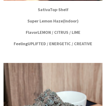
SativaTop-Shelf
Super Lemon Haze(Indoor)
FlavorLEMON / CITRUS / LIME
FeelingUPLIFTED / ENERGETIC / CREATIVE