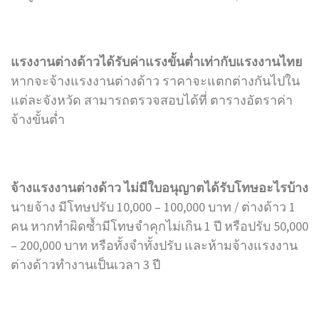
แรงงานต่างด้าวได้รับค่าแรงขั้นต่ำเท่ากับแรงงานไทย
หากจะจ้างแรงงานต่างด้าว ราคาจะแตกต่างกันไปใน
แต่ละจังหวัด สามารถตรวจสอบได้ที่ ตารางอัตราค่า
จ้างขั้นต่ำ
จ้างแรงงานต่างด้าว ไม่มีใบอนุญาตได้รับโทษอะไรบ้าง
นายจ้าง มีโทษปรับ 10,000 – 100,000 บาท / ต่างด้าว 1
คน หากทำผิดซ้ำมีโทษจำคุกไม่เกิน 1 ปี หรือปรับ 50,000
– 200,000 บาท หรือทั้งจำทั้งปรับ และห้ามจ้างแรงงาน
ต่างด้าวทำงานเป็นเวลา 3 ปี