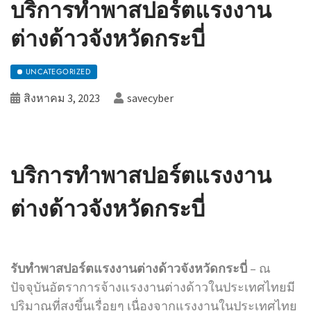
บริการทำพาสปอร์ตแรงงาน
ต่างด้าวจังหวัดกระบี่
UNCATEGORIZED
สิงหาคม 3, 2023
savecyber
บริการทำพาสปอร์ตแรงงาน
ต่างด้าวจังหวัดกระบี่
รับทำพาสปอร์ตแรงงานต่างด้าวจังหวัดกระบี่
–
ณ
ปัจจุบันอัตราการจ้างแรงงานต่างด้าวในประเทศไทยมี
ปริมาณที่สูงขึ้นเรื่อยๆ เนื่องจากแรงงานในประเทศไทย