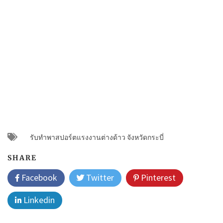
รับทำพาสปอร์ตแรงงานต่างด้าว จังหวัดกระบี่
SHARE
Facebook
Twitter
Pinterest
Linkedin