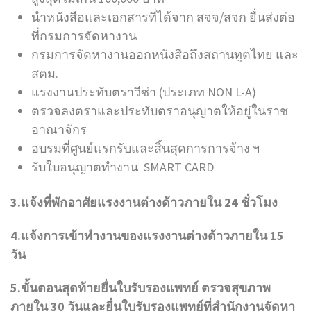
นำหนังสือและเอกสารที่ได้จาก สจจ/สจก ยื่นส่งต่อ
ที่กรมการจัดหางาน
กรมการจัดหางานออกหนังสือถึงสถานทูตไทย และ
สตม.
แรงงานประทับตราวีซ่า (ประเภท NON L-A)
ตรวจลงตราและประทับตราอนุญาตให้อยู่ในราช
อาณาจักร
อบรมที่ศูนย์แรกรับและสิ้นสุดการการจ้าง ฯ
รับใบอนุญาตทำงาน SMART CARD
3.แจ้งที่พักอาศัยแรงงานต่างด้าวภายใน 24 ชั่วโมง
4.แจ้งการเข้าทำงานของแรงงานต่างด้าวภายใน 15
วัน
5.ขั้นตอนสุดท้ายยื่นใบรับรองแพทย์ ตรวจสุขภาพ
ภายใน 30 วันและยื่นใบรับรองแพทย์ที่สำนักงานจัดหา