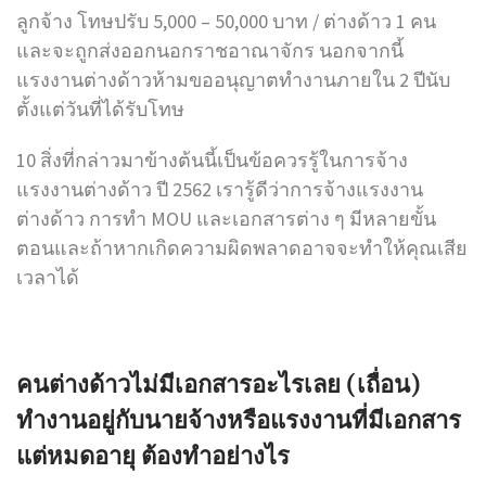
ลูกจ้าง โทษปรับ 5,000 – 50,000 บาท / ต่างด้าว 1 คน
และจะถูกส่งออกนอกราชอาณาจักร นอกจากนี้
แรงงานต่างด้าวห้ามขออนุญาตทำงานภายใน 2 ปีนับ
ตั้งแต่วันที่ได้รับโทษ
10 สิ่งที่กล่าวมาข้างต้นนี้เป็นข้อควรรู้ในการจ้าง
แรงงานต่างด้าว ปี 2562 เรารู้ดีว่าการจ้างแรงงาน
ต่างด้าว การทำ MOU และเอกสารต่าง ๆ มีหลายขั้น
ตอนและถ้าหากเกิดความผิดพลาดอาจจะทำให้คุณเสีย
เวลาได้
คนต่างด้าวไม่มีเอกสารอะไรเลย (เถื่อน)
ทำงานอยู่กับนายจ้างหรือแรงงานที่มีเอกสาร
แต่หมดอายุ ต้องทำอย่างไร