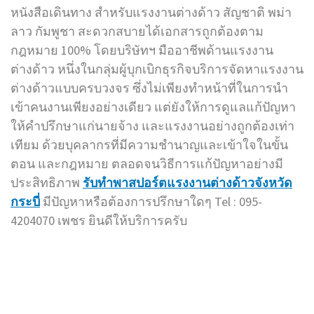
หนังสือเดินทาง สำหรับแรงงานต่างด้าว สัญชาติ พม่า
ลาว กัมพูชา สะดวกสบายได้เอกสารถูกต้องตาม
กฎหมาย 100% โดยบริษัทฯ มืออาชีพด้านแรงงาน
ต่างด้าว หนึ่งในกลุ่มผู้บุกเบิกธุรกิจบริการจัดหาแรงงาน
ต่างด้าวแบบครบวงจร ซึ่งไม่เพียงทำหน้าที่ในการนำ
เข้าคนงานเพียงอย่างเดียว แต่ยังให้การดูแลแก้ปัญหา
ให้คำปรึกษาแก่นายจ้าง และแรงงานอย่างถูกต้องเท่า
เทียม ด้วยบุคลากรที่มีความชำนาญและเข้าใจในขั้น
ตอน และกฎหมาย ตลอดจนวิธีการแก้ปัญหาอย่างมี
ประสิทธิภาพ
รับทำพาสปอร์ตแรงงานต่างด้าวจังหวัด
กระบี่
มีปัญหาหรือต้องการปรึกษาใดๆ Tel : 095-
4204070 เพชร ยินดีให้บริการครับ