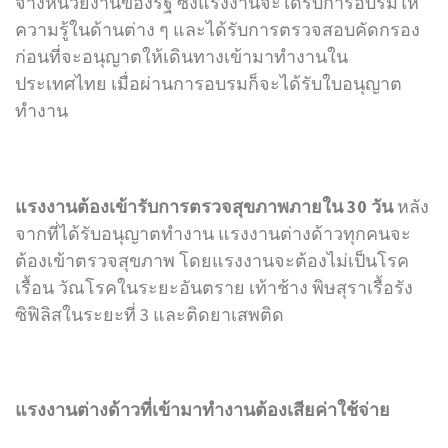
จ้างหน่วยงานของรัฐ ซึ่งแรงงานจะได้รับการอบรมให้
ความรู้ในด้านต่าง ๆ และได้รับการตรวจสอบคัดกรอง
ก่อนที่จะอนุญาตให้เดินทางเข้ามาทำงานใน
ประเทศไทย เมื่อผ่านการอบรมก็จะได้รับใบอนุญาต
ทำงาน
แรงงานต้องเข้ารับการตรวจสุขภาพภายใน 30 วัน
หลัง
จากที่ได้รับอนุญาตทำงาน แรงงานต่างด้าวทุกคนจะ
ต้องเข้าตรวจสุขภาพ โดยแรงงานจะต้องไม่เป็นโรค
เรื้อน วัณโรคในระยะอันตราย เท้าช้าง พิษสุราเรื้อรัง
ซิฟิลิสในระยะที่ 3 และติดยาเสพติด
แรงงานต่างด้าวที่เข้ามาทำงานต้องเสียค่าใช้จ่าย