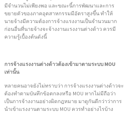
มีจำนวนไม่เพียงพอ และขณะนี้การพัฒนาและการ
ขยายตัวของภาคอุตสาหกรรมมีอัตราสูงขึ้น ทำให้
นายจ้างมีความต้องการจ้างแรงงานเป็นจำนวนมาก
ก่อนอื่นที่นายจ้างจะจ้างงานแรงงานต่างด้าว ควรมี
ความรู้เบื้องต้นดังนี้
การจ้างแรงงานต่างด้าวต้องเข้ามาตามระบบ MOU
เท่านั้น
หลายคนอาจยังไม่ทราบว่า การจ้างแรงงานต่างด้าวจะ
ต้องทำตามบันทึกข้อตกลงหรือ MOU หากไม่มีถือว่า
เป็นการจ้างงานอย่างผิดกฎหมาย มาดูกันดีกว่าว่าการ
นำเข้าแรงงานตามระบบ MOU ควรทำอย่างไรบ้าง