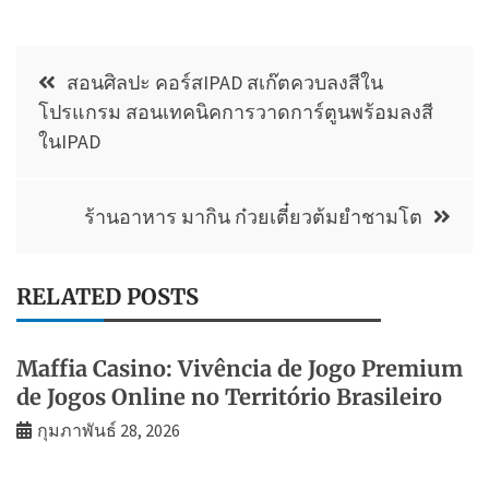
แนะแนว
สอนศิลปะ คอร์สIPAD สเก๊ตควบลงสีใน
เรื่อง
โปรแกรม สอนเทคนิคการวาดการ์ตูนพร้อมลงสี
ในIPAD
ร้านอาหาร มากิน ก๋วยเตี๋ยวต้มยำชามโต
RELATED POSTS
Maffia Casino: Vivência de Jogo Premium
de Jogos Online no Território Brasileiro
กุมภาพันธ์ 28, 2026