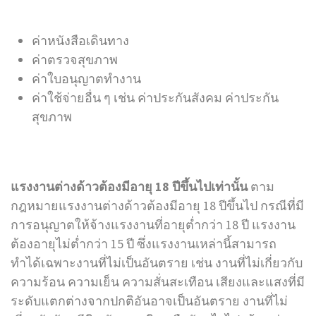
ค่าหนังสือเดินทาง
ค่าตรวจสุขภาพ
ค่าใบอนุญาตทำงาน
ค่าใช้จ่ายอื่น ๆ เช่น ค่าประกันสังคม ค่าประกัน
สุขภาพ
แรงงานต่างด้าวต้องมีอายุ 18 ปีขึ้นไปเท่านั้น
ตาม
กฎหมายแรงงานต่างด้าวต้องมีอายุ 18 ปีขึ้นไป กรณีที่มี
การอนุญาตให้จ้างแรงงานที่อายุต่ำกว่า 18 ปี แรงงาน
ต้องอายุไม่ต่ำกว่า 15 ปี ซึ่งแรงงานเหล่านี้สามารถ
ทำได้เฉพาะงานที่ไม่เป็นอันตราย เช่น งานที่ไม่เกี่ยวกับ
ความร้อน ความเย็น ความสั่นสะเทือน เสียงและแสงที่มี
ระดับแตกต่างจากปกติอันอาจเป็นอันตราย งานที่ไม่