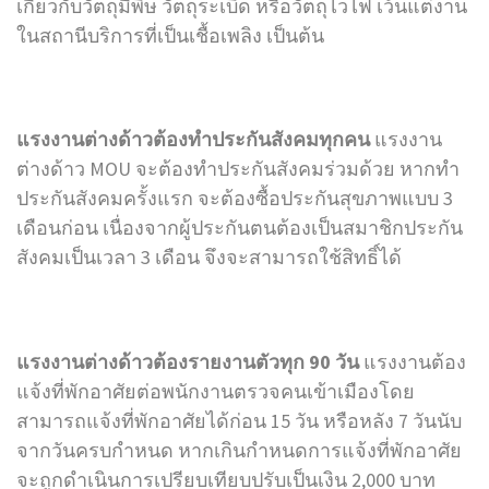
เกี่ยวกับวัตถุมีพิษ วัตถุระเบิด หรือวัตถุไวไฟ เว้นแต่งาน
ในสถานีบริการที่เป็นเชื้อเพลิง เป็นต้น
แรงงานต่างด้าวต้องทำประกันสังคมทุกคน
แรงงาน
ต่างด้าว MOU จะต้องทำประกันสังคมร่วมด้วย หากทำ
ประกันสังคมครั้งแรก จะต้องซื้อประกันสุขภาพแบบ 3
เดือนก่อน เนื่องจากผู้ประกันตนต้องเป็นสมาชิกประกัน
สังคมเป็นเวลา 3 เดือน จึงจะสามารถใช้สิทธิ์ได้
แรงงานต่างด้าวต้องรายงานตัวทุก 90 วัน
แรงงานต้อง
แจ้งที่พักอาศัยต่อพนักงานตรวจคนเข้าเมืองโดย
สามารถแจ้งที่พักอาศัยได้ก่อน 15 วัน หรือหลัง 7 วันนับ
จากวันครบกำหนด หากเกินกำหนดการแจ้งที่พักอาศัย
จะถูกดำเนินการเปรียบเทียบปรับเป็นเงิน 2,000 บาท