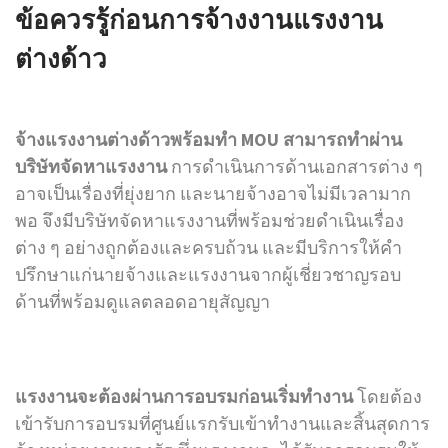
ข้อควรรู้ก่อนการจ้างงานแรงงาน
ต่างด้าว
จ้างแรงงานต่างด้าวพร้อมทำ MOU สามารถทำผ่าน
บริษัทจัดหาแรงงาน
การดำเนินการด้านเอกสารต่าง ๆ
อาจเป็นเรื่องที่ยุ่งยาก และนายจ้างอาจไม่มีเวลามาก
พอ จึงมีบริษัทจัดหาแรงงานที่พร้อมช่วยดำเนินเรื่อง
ต่าง ๆ อย่างถูกต้องและครบถ้วน และมีบริการให้คำ
ปรึกษาแก่นายจ้างและแรงงานจากผู้เชี่ยวชาญรอบ
ด้านที่พร้อมดูแลตลอดอายุสัญญา
แรงงานจะต้องผ่านการอบรมก่อนเริ่มทำงาน
โดยต้อง
เข้ารับการอบรมที่ศูนย์แรกรับเข้าทำงานและสิ้นสุดการ