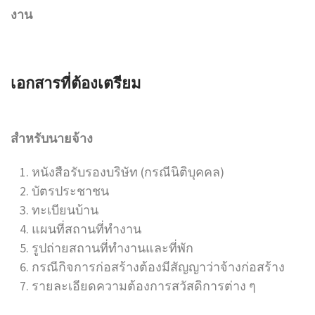
งาน
เอกสารที่ต้องเตรียม
สำหรับนายจ้าง
หนังสือรับรองบริษัท (กรณีนิติบุคคล)
บัตรประชาชน
ทะเบียนบ้าน
แผนที่สถานที่ทำงาน
รูปถ่ายสถานที่ทำงานและที่พัก
กรณีกิจการก่อสร้างต้องมีสัญญาว่าจ้างก่อสร้าง
รายละเอียดความต้องการสวัสดิการต่าง ๆ