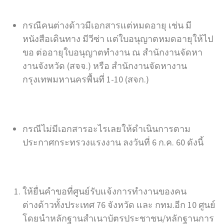
กรณีคนต่างด้าวมีเอกสารแต่หมดอายุ เช่น มี
หนังสือเดินทาง มีวีซ่า แต่ใบอนุญาตหมดอายุให้ไป
ขอ ต่ออายุใบอนุญาตทำงาน ณ สำนักงานจัดหา
งานจังหวัด (สจจ.) หรือ สำนักงานจัดหางาน
กรุงเทพมหานครพื้นที่ 1-10 (สจก.)
กรณีไม่มีเอกสารอะไรเลยให้ดำเนินการตาม
ประกาศกระทรวงแรงงาน ลงวันที่ 6 ก.ค. 60 ดังนี้
ให้ยื่นคำขอที่ศูนย์รับแจ้งการทำงานของคน
ต่างด้าวทั้งประเทศ 76 จังหวัด และ กทม.อีก 10 ศูนย์
โดยนำหลักฐานสำเนาบัตรประชาชน/หลักฐานการ