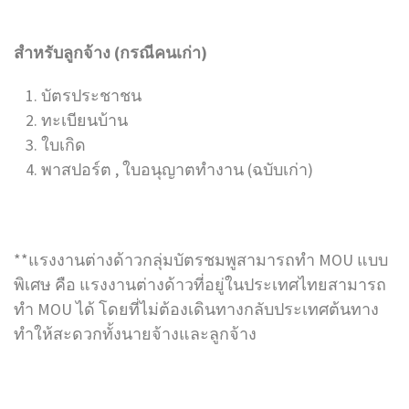
สำหรับลูกจ้าง (กรณีคนเก่า)
บัตรประชาชน
ทะเบียนบ้าน
ใบเกิด
พาสปอร์ต , ใบอนุญาตทำงาน (ฉบับเก่า)
**แรงงานต่างด้าวกลุ่มบัตรชมพูสามารถทำ MOU แบบ
พิเศษ คือ แรงงานต่างด้าวที่อยู่ในประเทศไทยสามารถ
ทำ MOU ได้ โดยที่ไม่ต้องเดินทางกลับประเทศต้นทาง
ทำให้สะดวกทั้งนายจ้างและลูกจ้าง