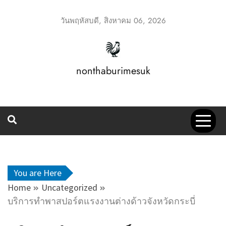
Skip
to
วันพฤหัสบดี, สิงหาคม 06, 2026
content
nonthaburimesuk
You are Here
Home
Uncategorized
บริการทำพาสปอร์ตแรงงานต่างด้าวจังหวัดกระบี่