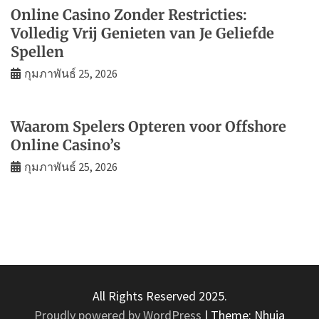
Online Casino Zonder Restricties:
Volledig Vrij Genieten van Je Geliefde
Spellen
กุมภาพันธ์ 25, 2026
Waarom Spelers Opteren voor Offshore
Online Casino’s
กุมภาพันธ์ 25, 2026
All Rights Reserved 2025.
Proudly powered by WordPress
|
Theme: Nhuja