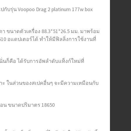
กับรุ่น Voopoo Drag 2 platinum 177w box
มดา ขนาดตัวเครื่อง 88.3*51*26.5 มม. มาพร้อม
510 อแดปเตอร์ได้ ทำให้มีฟิลลิ่งการใช้งานที่
่นก็คือ ได้รับการอัพลำดับแท็งก์ใหม่ที่
ยเฉพาะ ในส่วนของสเปคอื่นๆ จะมีความเหมือนกับ
2 ก้อน ขนาดปริมาตร 18650