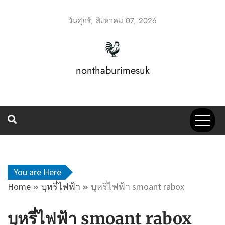
Skip
to
วันศุกร์, สิงหาคม 07, 2026
content
nonthaburimesuk
You are Here
Home
บุหรี่ไฟฟ้า
บุหรี่ไฟฟ้า smoant rabox
บุหรี่ไฟฟ้า smoant rabox