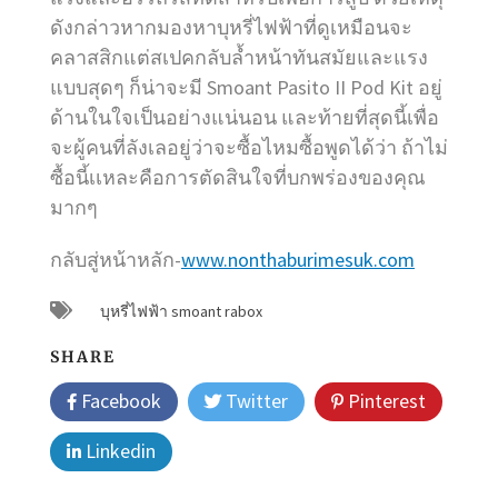
ดังกล่าวหากมองหาบุหรี่ไฟฟ้าที่ดูเหมือนจะ
คลาสสิกแต่สเปคกลับล้ำหน้าทันสมัยและแรง
แบบสุดๆ ก็น่าจะมี Smoant Pasito II Pod Kit อยู่
ด้านในใจเป็นอย่างแน่นอน และท้ายที่สุดนี้เพื่อ
จะผู้คนที่ลังเลอยู่ว่าจะซื้อไหมซื้อพูดได้ว่า ถ้าไม่
ซื้อนี้เเหละคือการตัดสินใจที่บกพร่องของคุณ
มากๆ
กลับสู่หน้าหลัก-
www.nonthaburimesuk.com
บุหรี่ไฟฟ้า smoant rabox
SHARE
Facebook
Twitter
Pinterest
Linkedin