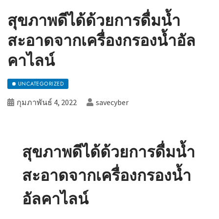
สุขภาพดีได้ด้วยการดื่มน้ำ
สะอาดจากเครื่องกรองน้ำอัล
คาไลน์
UNCATEGORIZED
กุมภาพันธ์ 4, 2022
savecyber
สุขภาพดีได้ด้วยการดื่มน้ำ
สะอาดจากเครื่องกรองน้ำ
อัลคาไลน์