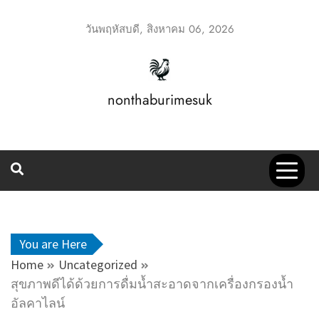
Skip
to
วันพฤหัสบดี, สิงหาคม 06, 2026
content
nonthaburimesuk
You are Here
Home
Uncategorized
สุขภาพดีได้ด้วยการดื่มน้ำสะอาดจากเครื่องกรองน้ำ
อัลคาไลน์