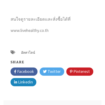
สนใจดูรายละเอียดและสั่งซื้อได้ที่
www.livehealthy.co.th
อัลคาไลน์
SHARE
Facebook
Twitter
Pinterest
Linkedin
แนะแนว