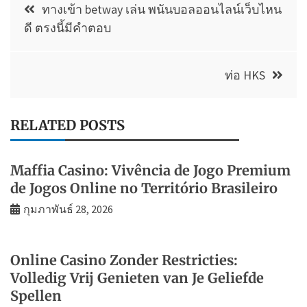
ทางเข้า betway เล่น พนันบอลออนไลน์เว็บไหน
เรื่อง
ดี ตรงนี้มีคำตอบ
ท่อ HKS
RELATED POSTS
Maffia Casino: Vivência de Jogo Premium
de Jogos Online no Território Brasileiro
กุมภาพันธ์ 28, 2026
Online Casino Zonder Restricties:
Volledig Vrij Genieten van Je Geliefde
Spellen