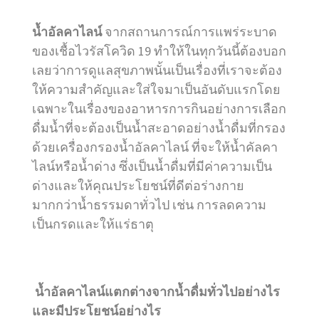
น้ำอัลคาไลน์
จากสถานการณ์การแพร่ระบาด
ของเชื้อไวรัสโควิด 19 ทำให้ในทุกวันนี้ต้องบอก
เลยว่าการดูแลสุขภาพนั้นเป็นเรื่องที่เราจะต้อง
ให้ความสำคัญและใส่ใจมาเป็นอันดับแรกโดย
เฉพาะในเรื่องของอาหารการกินอย่างการเลือก
ดื่มน้ำที่จะต้องเป็นน้ำสะอาดอย่างน้ำดื่มที่กรอง
ด้วยเครื่องกรองน้ำอัลคาไลน์ ที่จะให้น้ำคัลคา
ไลน์หรือน้ำด่าง ซึ่งเป็นน้ำดื่มที่มีค่าความเป็น
ด่างและให้คุณประโยชน์ที่ดีต่อร่างกาย
มากกว่าน้ำธรรมดาทั่วไป เช่น การลดความ
เป็นกรดและให้แร่ธาตุ
น้ำอัลคาไลน์แตกต่างจากน้ำดื่มทั่วไปอย่างไร
และมีประโยชน์อย่างไร