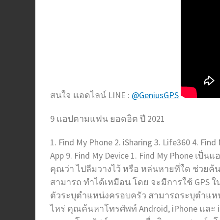
สนใจ เเอดไลน์ LINE :
@GeniusGPS
9 แอปตามแฟน ยอดฮิต ปี 2021
1. Find My Phone 2. iSharing 3. Life360 4. Fin
App 9. Find My Device 1. Find My Phone เป็
คุณว่า ไปลืมวางไว้ หรือ หล่นหายที่ใด ช่วย
สามารถ ทำได้เหมือน โดย จะมีการใช้ GPS ใน
ตัวระบุตำแหน่งครอบครัว สามารถระบุตำแหน่ง
ไหร่ คุณค้นหาโทรศัพท์ Android, iPhone และ