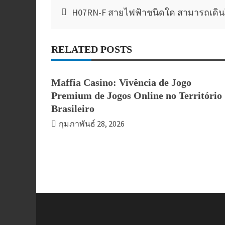
แนะแนว
H07RN-F สายไฟฟ้าชนิดใด สามารถเดินใ
เรื่อง
RELATED POSTS
Maffia Casino: Vivência de Jogo
Premium de Jogos Online no Território
Brasileiro
กุมภาพันธ์ 28, 2026