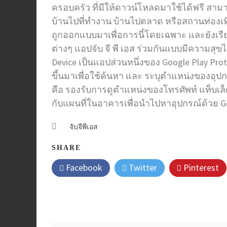
ครอบครัว ที่มีให้ดาวน์โหลดมาใช้ได้ฟรี ส
บ้านไปที่ทำงาน บ้านไปตลาด หรือสถานท่องเที
ถูกออกแบบมาเพื่อการนี้โดยเฉพาะ และยังเรีย
ต่างๆ แอปจับ จี พี เอส ร่วมกันแบบมีความสุข
Device เป็นแอปส่วนหนึ่งของ Google Play Pr
ขึ้นมาเพื่อใช้ค้นหา และ ระบุตำแหน่งของอุปกร
คือ รองรับการดูตำแหน่งของโทรศัพท์ แท็บเล็ต
กับแผนที่ในอาคารเพื่อนำไปหาอุปกรณ์ด้วย G
จับจีพีเอส
SHARE
Facebook
Twitter
Pinterest