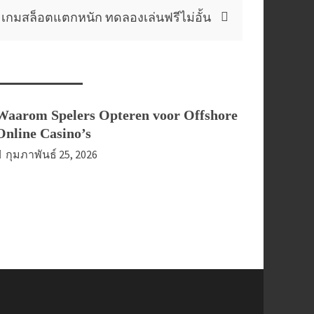
 เกมสล็อตแตกหนัก ทดลองเล่นฟรีไม่อั้น
Waarom Spelers Opteren voor Offshore
Online Casino’s
กุมภาพันธ์ 25, 2026