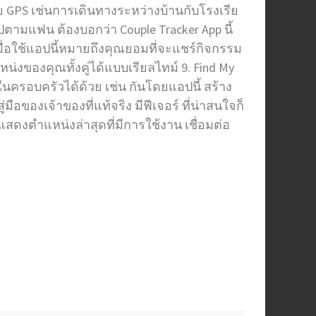
GPS เช่นการเดินทางระหว่างบ้านกับโรงเรีย
ตามแฟน ต้องบอกว่า Couple Tracker App นี้
มื่อใช้แอปนี้หมายถึงคุณยอมที่จะแชร์กิจกรรม
่งของคุณทั้งคู่ได้แบบเรียลไทม์ 9. Find My
นครอบครัวได้ด้วย เช่น กันโดยแอปนี้ สร้าง
อของเจ้าของที่แท้จริง มีฟีเจอร์ ที่น่าสนใจก็
สดงตำแหน่งล่าสุดที่มีการใช้งาน เชื่อมต่อ