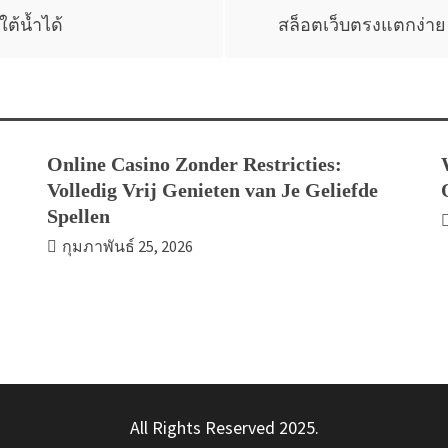
ต้น้ำได้
สล็อตเว็บตรงแตกง่าย
Online Casino Zonder Restricties:
Volledig Vrij Genieten van Je Geliefde
Spellen
กุมภาพันธ์ 25, 2026
All Rights Reserved 2025.