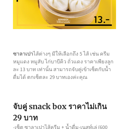
ซาลาเปา
ไส้ต่างๆ มีให้เลือกถึง 5 ไส้ เช่น ครีม
หมูแดง หมูสับ ไก่บาบีคิว ถั่วแดง ราคาเพียงลูก
ละ 13 บาท เท่านั้น สามารถจับคู่เข้าเซ็ตกับน้ำ
ดื่มได้ ตกเซ็ตละ 29 บาทเองค่ะคุณ
จับคู่ snack box ราคาไม่เกิน
29 บาท
-เซ็ต ซาลาเปาไส้ครีม + น้ำดื่ม-เนสท์เล่ (600