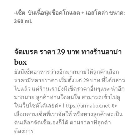
-เซ็ต บันเนื้อนุ่มช็อคโกแลต + เอสโคล่า ขนาด:
360 ml.
จัดเบรค ราคา 29 บาท ทางร้านอาม่า
box
ยังมีเซ็ตอาหารว่างอีกมากมายให้ลูกค้าเลือก
ราคามีหลายราคา เริ่มตั้งแต่ 29 บาท ที่ได้กล่าว
ไปแล้ว แต่ร้านเรายังมีเซ็ตราคาอื่นๆแนะนำอีก
มากมาย ลูกค้าท่านใดสนใจ สามารถเข้าไปดู
ในเว็บไซต์ได้เลยค่ะ https://armabox.net จะ
เลือกตามเซ็ตที่เราจัดให้ หรือทางลูกค้าจะเป็น
คนเลือกจัดเซ็ตเองก็ได้ ตามราคาที่ลูกค้า
ต้องการ