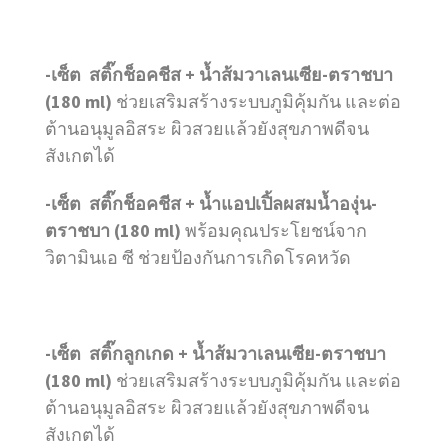
-เซ็ต สติ๊กช็อคชีส + น้ำส้มวาเลนเซีย-ตราชบา
(180 ml)
ช่วยเสริมสร้างระบบภูมิคุ้มกัน และต่อ
ต้านอนุมูลอิสระ ผิวสวยแล้วยังสุขภาพดีจน
สังเกตได้
-เซ็ต สติ๊กช็อคชีส + น้ำแอปเปิ้ลผสมน้ำองุ่น-
ตราชบา (180 ml)
พร้อมคุณประโยชน์จาก
วิตามินเอ ซี ช่วยป้องกันการเกิดโรคหวัด
-เซ็ต สติ๊กลูกเกด + น้ำส้มวาเลนเซีย-ตราชบา
(180 ml)
ช่วยเสริมสร้างระบบภูมิคุ้มกัน และต่อ
ต้านอนุมูลอิสระ ผิวสวยแล้วยังสุขภาพดีจน
สังเกตได้