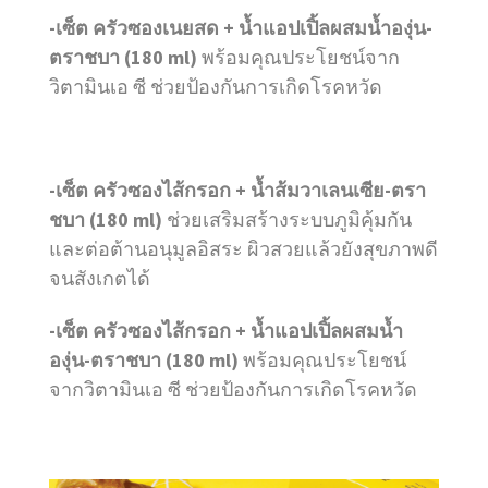
-เซ็ต ครัวซองเนยสด + น้ำแอปเปิ้ลผสมน้ำองุ่น-
ตราชบา (180 ml)
พร้อมคุณประโยชน์จาก
วิตามินเอ ซี ช่วยป้องกันการเกิดโรคหวัด
-เซ็ต ครัวซองไส้กรอก + น้ำส้มวาเลนเซีย-ตรา
ชบา (180 ml)
ช่วยเสริมสร้างระบบภูมิคุ้มกัน
และต่อต้านอนุมูลอิสระ ผิวสวยแล้วยังสุขภาพดี
จนสังเกตได้
-เซ็ต ครัวซองไส้กรอก + น้ำแอปเปิ้ลผสมน้ำ
องุ่น-ตราชบา (180 ml)
พร้อมคุณประโยชน์
จากวิตามินเอ ซี ช่วยป้องกันการเกิดโรคหวัด