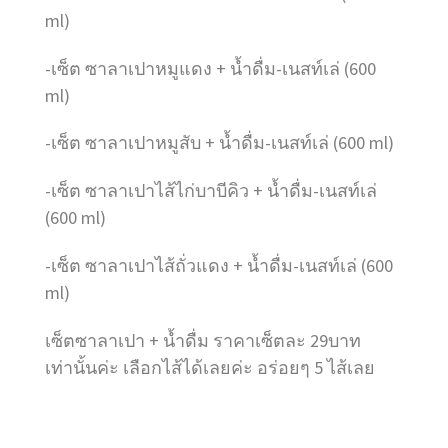
ml)
-เซ็ต ซาลาเปาหมูแดง + น้ำดื่ม-เนสท์เล่ (600
ml)
-เซ็ต ซาลาเปาหมูสับ + น้ำดื่ม-เนสท์เล่ (600 ml)
-เซ็ต ซาลาเปาไส้ไก่บาบีคิว + น้ำดื่ม-เนสท์เล่
(600 ml)
-เซ็ต ซาลาเปาไส้ถั่วแดง + น้ำดื่ม-เนสท์เล่ (600
ml)
เซ็ตซาลาเปา + น้ำดื่ม ราคาเซ็ตละ 29บาท
เท่านั้นค่ะ เลือกไส้ได้เลยค่ะ อร่อยๆ 5 ไส้เลย