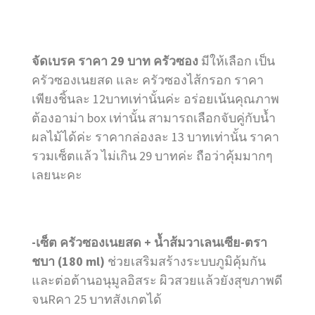
จัดเบรค ราคา 29 บาท ครัวซอง
มีให้เลือก เป็น
ครัวซองเนยสด และ ครัวซองไส้กรอก ราคา
เพียงชิ้นละ 12บาทเท่านั้นค่ะ อร่อยเน้นคุณภาพ
ต้องอาม่า box เท่านั้น สามารถเลือกจับคู่กับน้ำ
ผลไม้ได้ค่ะ ราคากล่องละ 13 บาทเท่านั้น ราคา
รวมเซ็ตแล้ว ไม่เกิน 29 บาทค่ะ ถือว่าคุ้มมากๆ
เลยนะคะ
-เซ็ต ครัวซองเนยสด + น้ำส้มวาเลนเซีย-ตรา
ชบา (180 ml)
ช่วยเสริมสร้างระบบภูมิคุ้มกัน
และต่อต้านอนุมูลอิสระ ผิวสวยแล้วยังสุขภาพดี
จนRคา 25 บาทสังเกตได้