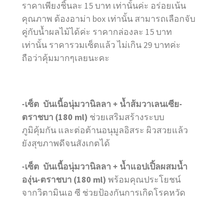
ราคาเพียงชิ้นละ 15 บาท เท่านั้นค่ะ อร่อยเน้น
คุณภาพ ต้องอาม่า box เท่านั้น สามารถเลือกจับ
คู่กับน้ำผลไม้ได้ค่ะ ราคากล่องละ 15 บาท
เท่านั้น ราคารวมเซ็ตแล้ว ไม่เกิน 29 บาทค่ะ
ถือว่าคุ้มมากๆเลยนะคะ
-เซ็ต บันเนื้อนุ่มวานิลลา + น้ำส้มวาเลนเซีย-
ตราชบา (180 ml)
ช่วยเสริมสร้างระบบ
ภูมิคุ้มกัน และต่อต้านอนุมูลอิสระ ผิวสวยแล้ว
ยังสุขภาพดีจนสังเกตได้
-เซ็ต บันเนื้อนุ่มวานิลลา + น้ำแอปเปิ้ลผสมน้ำ
องุ่น-ตราชบา (180 ml)
พร้อมคุณประโยชน์
จากวิตามินเอ ซี ช่วยป้องกันการเกิดโรคหวัด