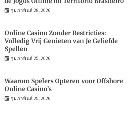
de Jogos Online no Território Brasileiro
กุมภาพันธ์ 28, 2026
Online Casino Zonder Restricties:
Volledig Vrij Genieten van Je Geliefde
Spellen
กุมภาพันธ์ 25, 2026
Waarom Spelers Opteren voor Offshore
Online Casino’s
กุมภาพันธ์ 25, 2026