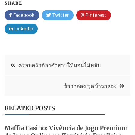
SHARE
Facebook
Twitter
Pinterest
Linkedin
แนะแนว
ครอบครัวต้องคำสาปให้นอนไม่หลับ
เรื่อง
ข้าวกล่อง ชุดข้าวกล่อง
RELATED POSTS
Maffia Casino: Vivência de Jogo Premium