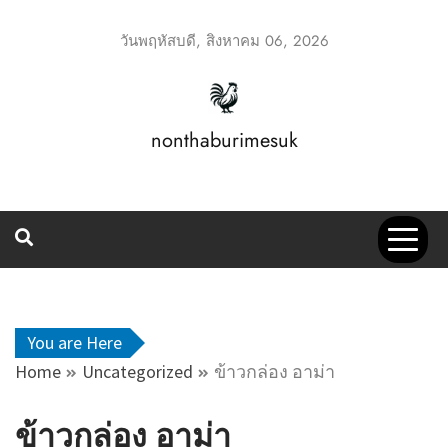
Skip
to
วันพฤหัสบดี, สิงหาคม 06, 2026
content
nonthaburimesuk
You are Here
Home
Uncategorized
ข้าวกล่อง อาม่า
ข้าวกล่อง อาม่า