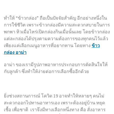
ทำให้ “ข้าวกล่อง” ถือเป็นปัจจัยสำคัญ อีกอย่างหนึ่งใน
การใช้ชีวิต เพราะข้าวกล่องมีความสะดวกสบายในการ
พกพา หิวเมื่อไหร่เปิดกล่องกินเมื่อนั้นเลย โดยข้าวกล่อง
แต่ละกล่องได้ปรุงตามความต้องการของทุกคนไว้แล้ว
เพียงแค่เลือกเมนูอาหารที่อยากทาน โดยทาง
ข้าว
กล่อง อาม่า
อาม่า ของเรามีรูปภาพอาหารประกอบการตัดสินใจให้
กับลูกค้า ซึ่งทำให้ง่ายต่อการเลือกซื้ออีกด้วย
ยิ่งช่วงสถานการณ์ โควิด 19 อาจทำให้หลายๆ คนไม่
สะดวกออกไปทานอาหารเอง เพราะต้องอยู่บ้าน หยุด
เชื้อ เพื่อชาติ เราจึงมีทางเลือกหนึ่งทาง คือ สั่งอาหาร