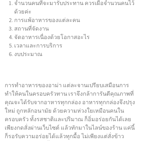
จำนวนคนที่จะมารับประทาน ควรเผื่อจำนวนคนไว้
ด้วยค่ะ
การแพ้อาหารของแต่ละคน
สถานที่จัดงาน
จัดอาหารเนื่องด้วยโอกาสอะไร
เวลาและการบริการ
งบประมาณ
การทำอาหารของอาม่า แต่ละจานเปรียบเสมือนการ
ทำให้คนในครอบครัวทาน เราจึงกล้าการันตีคุณภาพที่
คุณจะได้รับจากอาหารทุกกล่อง อาหารทุกกล่องจึงปรุง
ใหม่ ถูกหลักอนามัย ด้วยความห่วงใยเหมือนคนใน
ครอบครัว ทั้งรสชาติและปริมาณ ก็อิ่มอร่อยกันได้เลย
เพียงกดสั่งผ่านเว็บไซต์ แล้วทักมาในไลน์ของร้าน แค่นี้
ก็รอรับความอร่อยได้แล้วทุกมื้อ ไม่เพียงแต่สั่งข้าว