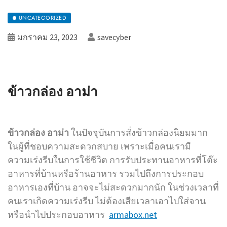
UNCATEGORIZED
มกราคม 23, 2023
savecyber
ข้าวกล่อง อาม่า
ข้าวกล่อง อาม่า
ในปัจจุบันการสั่งข้าวกล่องนิยมมาก
ในผู้ที่ชอบความสะดวกสบาย เพราะเมื่อคนเรามี
ความเร่งรีบในการใช้ชีวิต การรับประทานอาหารที่โต๊ะ
อาหารที่บ้านหรือร้านอาหาร รวมไปถึงการประกอบ
อาหารเองที่บ้าน อาจจะไม่สะดวกมากนัก ในช่วงเวลาที่
คนเราเกิดความเร่งรีบ ไม่ต้องเสียเวลาเอาไปใส่จาน
หรือนำไปประกอบอาหาร
armabox.net