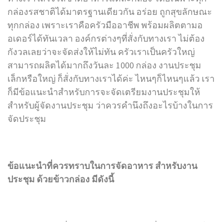
กล่องรสชาติได้มาตรฐานเดียวกัน อร่อย ถูกสุขลักษณะ
ทุกกล่อง เพราะเราคือครัวมืออาชีพ พร้อมผลิตตามอ
อเดอร์ได้ทันเวลา องค์กรต่างๆที่สั่งกับทางเรา ไม่ต้อง
กังวลเลยว่าจะจัดส่งให้ไม่ทัน ครัวเราเป็นครัวใหญ่
สามารถผลิตได้มากถึงวันละ 1000 กล่อง งานประชุม
เล็กหรือใหญ่ ก็สั่งกับทางเราได้ค่ะ ไหนๆก็ไหนๆแล้ว เรา
ก็มีข้อแนะนำสำหรับการจะจัดเตรียมงานประชุมให้
สำหรับผู้จัดงานประชุม ว่าควรคำนึงถึงอะไรบ้างในการ
จัดประชุม
ข้อแนะนำที่ควรทราบในการจัดอาหาร สำหรับงาน
ประชุม ด้วยข้าวกล่อง มีดังนี้